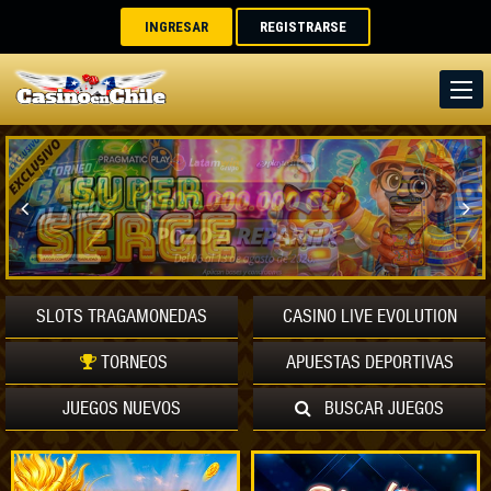
INGRESAR
REGISTRARSE
Toggle
Casino Online y Apuestas dep
Casino online en Chile con apuestas deportivas y juegos en vivo
CasinoEnChile ofrece tragamonedas, mesas en vivo y apuestas deportivas con
JUGAR
SLOTS
TRAGAMONEDAS
CASINO LIVE
EVOLUTION
TORNEOS
APUESTAS
DEPORTIVAS
JUEGOS
NUEVOS
BUSCAR JUEGOS