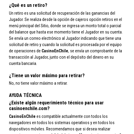
¿Qué es un retiro?
Un retiro es una solicitud de recuperación de las ganancias del
Jugador. Se realiza desde la opción de cajeros opción retiros en el
menú principal del Sitio, donde se ingresa un monto total o parcial
del balance que hasta ese momento tiene el Jugador en su cuenta.
Se envía un correo electrónico al Jugador indicando que tiene una
solicitud de retiro y cuando la solicitud es procesada por el equipo
de operaciones de
CasinoEnChile
, se envía un comprobante de la
transacción al Jugador, junto con el depósito del dinero en su
cuenta bancaria.
¿Tiene un valor máximo para retirar?
No, no tiene valor máximo a retirar.
AYUDA TÉCNICA
¿Existe algún requerimiento técnico para usar
casinoenchile.com?
CasinoEnChile
es compatible actualmente con todos los
navegadores en todos los sistemas operativos y en todos los
dispositivos móviles. Recomendamos que si desea realizar