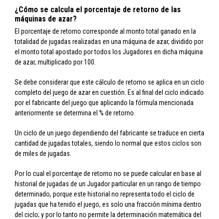
¿Cómo se calcula el porcentaje de retorno de las
máquinas de azar?
El porcentaje de retorno corresponde al monto total ganado en la
totalidad de jugadas realizadas en una máquina de azar, dividido por
el monto total apostado por todos los Jugadores en dicha máquina
de azar, multiplicado por 100.
Se debe considerar que este cálculo de retorno se aplica en un ciclo
completo del juego de azar en cuestión. Es al final del ciclo indicado
por el fabricante del juego que aplicando la fórmula mencionada
anteriormente se determina el % de retorno.
Un ciclo de un juego dependiendo del fabricante se traduce en cierta
cantidad de jugadas totales, siendo lo normal que estos ciclos son
de miles de jugadas.
Por lo cual el porcentaje de retorno no se puede calcular en base al
historial de jugadas de un Jugador particular en un rango de tiempo
determinado, porque este historial no representa todo el ciclo de
jugadas que ha tenido el juego, es solo una fracción mínima dentro
del ciclo; y por lo tanto no permite la determinación matemática del