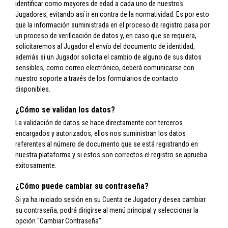
identificar como mayores de edad a cada uno de nuestros
Jugadores, evitando así ir en contra de la normatividad. Es por esto
que la información suministrada en el proceso de registro pasa por
un proceso de verificación de datos y, en caso que se requiera,
solicitaremos al Jugador el envío del documento de identidad,
además si un Jugador solicita el cambio de alguno de sus datos
sensibles, como correo electrónico, deberá comunicarse con
nuestro soporte a través de los formularios de contacto
disponibles.
¿Cómo se validan los datos?
La validación de datos se hace directamente con terceros
encargados y autorizados, ellos nos suministran los datos
referentes al número de documento que se está registrando en
nuestra plataforma y si estos son correctos el registro se aprueba
exitosamente.
¿Cómo puede cambiar su contraseña?
Si ya ha iniciado sesión en su Cuenta de Jugador y desea cambiar
su contraseña, podrá dirigirse al menú principal y seleccionar la
opción "Cambiar Contraseña".