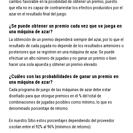
cambio favorable en la posibilidad de obtener un premio, puesto
que ella no es capaz de contrarrestar los efectos producidos por el
azar en el resultado final del juego.
¿Se puede obtener un premio cada vez que se juega en
una máquina de azar?
La obtención de un premio dependerá siempre del azar, por lo que el
resultado de cada jugada no depende de los resultados anteriores o
posteriores que se registren en una máquina de azar. Se puede
efectuar un alto número de jugadas y no ganar un premio o bien
hacer una sola apuesta y obtener un premio elevado.
¿Cuáles son las probabilidades de ganar un premio en
una máquina de azar?
Cada programa de juego de las máquinas de azar debe estar
diseñado para que otorgue premios en él % del total de
combinaciones de jugadas posibles como mínimo, lo que es
denominado porcentaje de retorno.
En nuestro Sitio estos porcentajes dependiendo del proveedor
oscilan entre el 92% al 96% (mínimos de retorno).